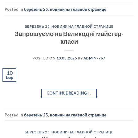
Posted in
березень 25
,
новини на главной странице
БЕРЕЗЕНЬ 25
,
НОВИНИ НА ГЛАВНОЙ СТРАНИЦЕ
Запрошуємо на Великодні майстер-
класи
POSTED ON
10.03.2025
BY
ADMIN-767
10
Бер
CONTINUE READING
→
Posted in
березень 25
,
новини на главной странице
БЕРЕЗЕНЬ 25
,
НОВИНИ НА ГЛАВНОЙ СТРАНИЦЕ