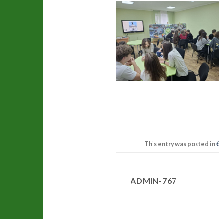
This entry was posted in
ADMIN-767