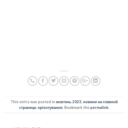
This entry was posted in
жовтень 2023
,
новини на главной
странице
,
орієнтування
. Bookmark the
permalink
.