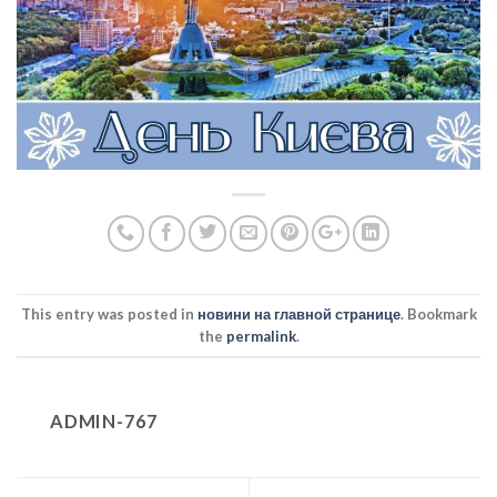
This entry was posted in
новини на главной странице
. Bookmark
the
permalink
.
ADMIN-767