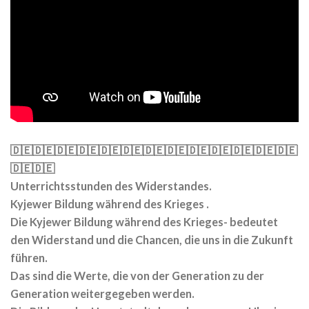
🇩🇪🇩🇪🇩🇪🇩🇪🇩🇪🇩🇪🇩🇪🇩🇪🇩🇪🇩🇪🇩🇪🇩🇪🇩🇪
🇩🇪🇩🇪
Unterrichtsstunden des Widerstandes.
Kyjewer Bildung während des Krieges .
Die Kyjewer Bildung während des Krieges- bedeutet
den Widerstand und die Chancen, die uns in die Zukunft
führen.
Das sind die Werte, die von der Generation zu der
Generation weitergegeben werden.