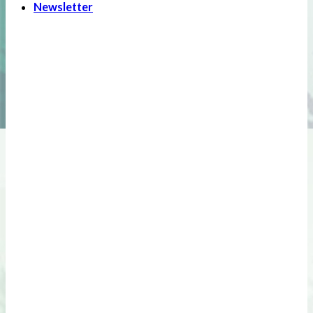
Newsletter