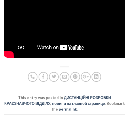
This entry was posted in
ДИСТАНЦІЙНІ РОЗРОБКИ
КРАЄЗНАВЧОГО ВІДДІЛУ
,
новини на главной странице
. Bookmark
the
permalink
.