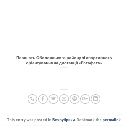
Першість Оболонського району зі спортивного
орієнтування на дистанції «Естафета»
This entry was posted in
Без рубрики
. Bookmark the
permalink
.