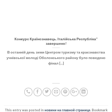
Конкурс Країнознавець. Італійська Республіка”
завершено!
В останній день зими Центром туризму та краєзнавства
учнівської молоді Оболонського району було поведено
фінал [...]
This entry was posted in
новини на главной странице
. Bookmark