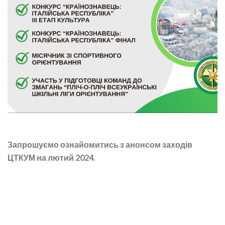
Запрошуємо ознайомитись з анонсом заходів
ЦТКУМ на лютий 2024.