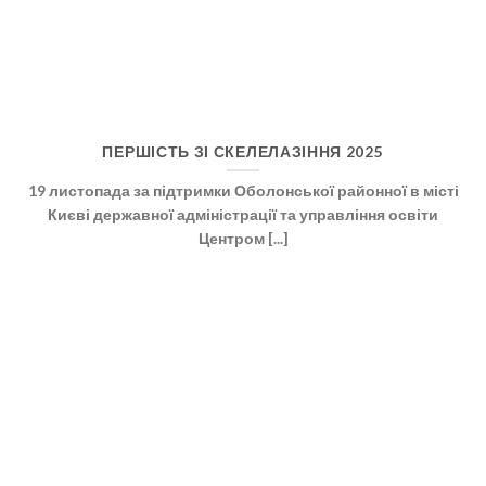
ПЕРШІСТЬ ЗІ СКЕЛЕЛАЗІННЯ 2025
19 листопада за підтримки Оболонської районної в місті
Києві державної адміністрації та управління освіти
Центром [...]