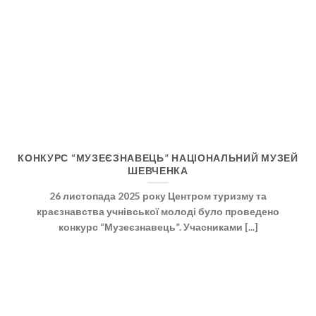
КОНКУРС “МУЗЕЄЗНАВЕЦЬ” НАЦІОНАЛЬНИЙ МУЗЕЙ
ШЕВЧЕНКА
26 листопада 2025 року Центром туризму та
краєзнавства учнівської молоді було проведено
конкурс “Музеєзнавець”. Учасниками [...]