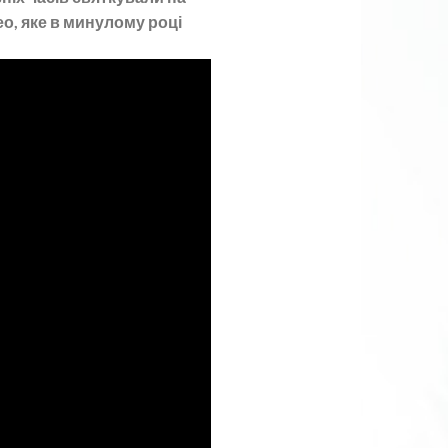
ео, яке в минулому році