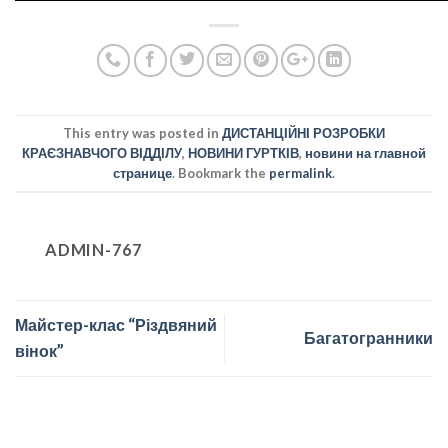
This entry was posted in
ДИСТАНЦІЙНІ РОЗРОБКИ
КРАЄЗНАВЧОГО ВІДДІЛУ
,
НОВИНИ ГУРТКІВ
,
новини на главной
странице
. Bookmark the
permalink
.
ADMIN-767
Майстер-клас “Різдвяний
Багатогранники
вінок”