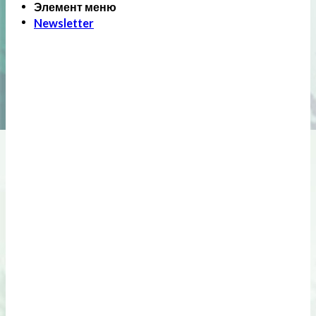
Элемент меню
Newsletter