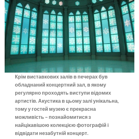
Крім виставкових залів в печерах був
обладнаний концертний зал, в якому
регулярно проходять виступи відомих
артистів. Акустика в цьому залі унікальна,
тому у гостей музею є прекрасна
можливість – познайомитися з
найцікавішою колекцією фотографій і
відвідати незабутній концерт.