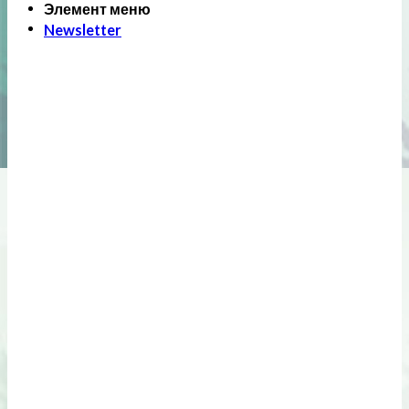
Элемент меню
Newsletter