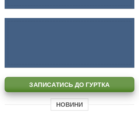
ЗАПИСАТИСЬ ДО ГУРТКА
НОВИНИ