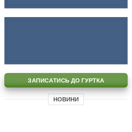
ЗАПИСАТИСЬ ДО ГУРТКА
НОВИНИ