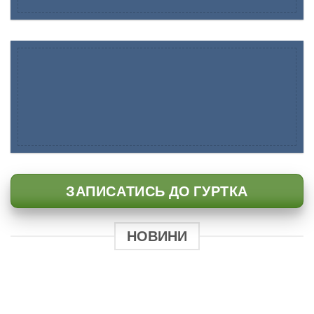
ЗАПИСАТИСЬ ДО ГУРТКА
НОВИНИ