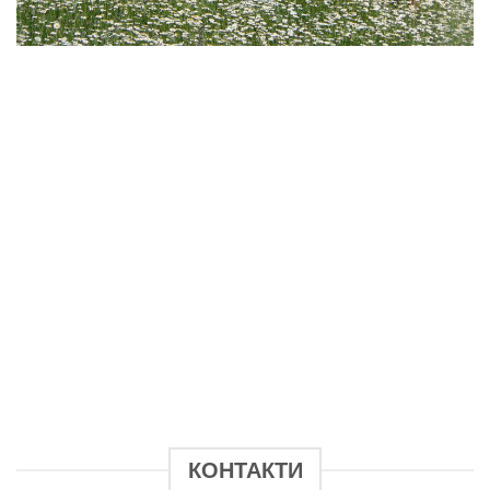
КОНТАКТИ