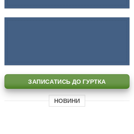
ЗАПИСАТИСЬ ДО ГУРТКА
НОВИНИ