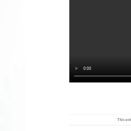
This en