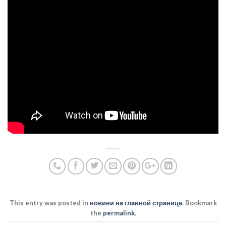
This entry was posted in
новини на главной странице
. Bookmark
the
permalink
.