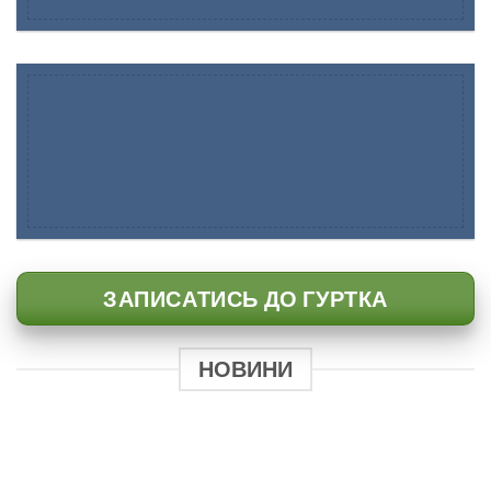
ЗАПИСАТИСЬ ДО ГУРТКА
НОВИНИ