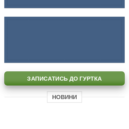
ЗАПИСАТИСЬ ДО ГУРТКА
НОВИНИ