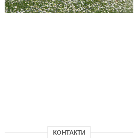
КОНТАКТИ