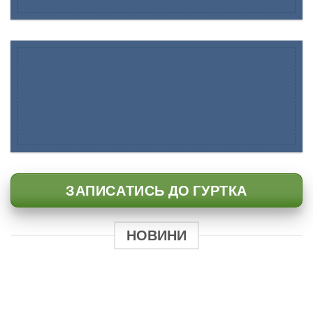
ЗАПИСАТИСЬ ДО ГУРТКА
НОВИНИ