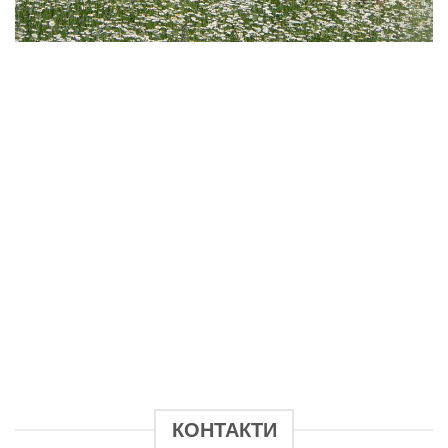
КОНТАКТИ